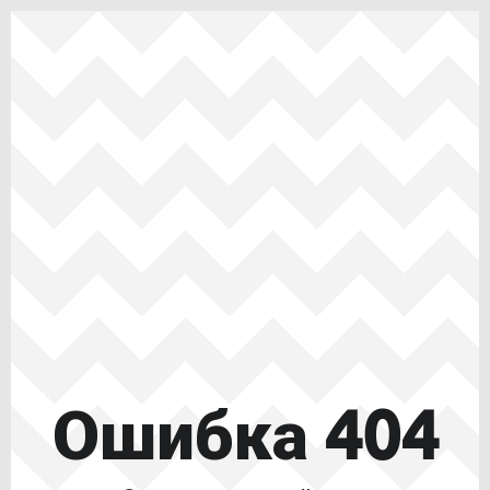
Ошибка 404